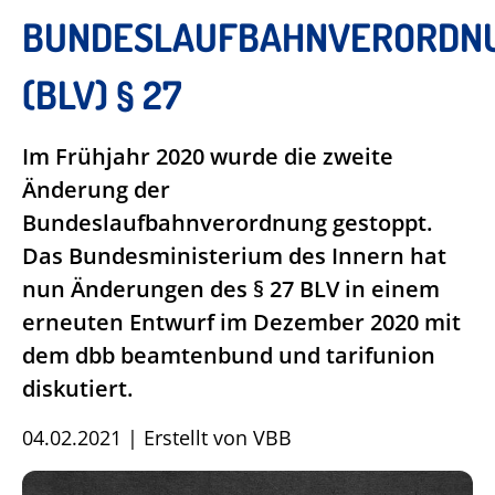
BUNDESLAUFBAHNVERORDN
(BLV) § 27
Im Frühjahr 2020 wurde die zweite
Änderung der
Bundeslaufbahnverordnung gestoppt.
Das Bundesministerium des Innern hat
nun Änderungen des § 27 BLV in einem
erneuten Entwurf im Dezember 2020 mit
dem dbb beamtenbund und tarifunion
diskutiert.
04.02.2021
|
Erstellt von
VBB