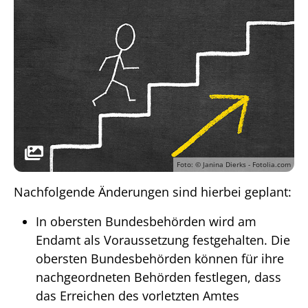
Foto: © Janina Dierks - Fotolia.com
Nachfolgende Änderungen sind hierbei geplant:
In obersten Bundesbehörden wird am
Endamt als Voraussetzung festgehalten. Die
obersten Bundesbehörden können für ihre
nachgeordneten Behörden festlegen, dass
das Erreichen des vorletzten Amtes