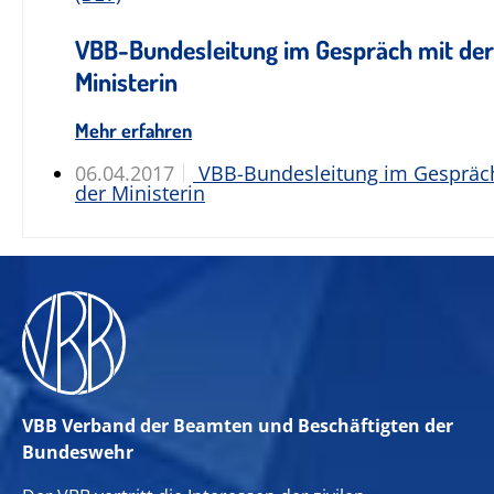
VBB-Bundesleitung im Gespräch mit der
Ministerin
Mehr erfahren
06.04.2017
VBB-Bundesleitung im Gespräc
der Ministerin
VBB Verband der Beamten und Beschäftigten der
Bundeswehr