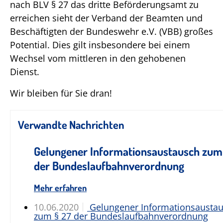
nach BLV § 27 das dritte Beförderungsamt zu
erreichen sieht der Verband der Beamten und
Beschäftigten der Bundeswehr e.V. (VBB) großes
Potential. Dies gilt insbesondere bei einem
Wechsel vom mittleren in den gehobenen
Dienst.
Wir bleiben für Sie dran!
Verwandte Nachrichten
Gelungener Informationsaustausch zum
der Bundeslaufbahnverordnung
Mehr erfahren
10.06.2020
Gelungener Informationsausta
zum § 27 der Bundeslaufbahnverordnung