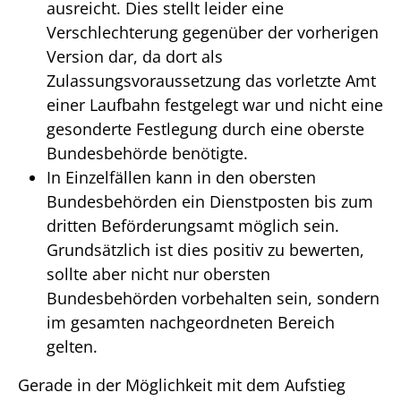
ausreicht. Dies stellt leider eine
Verschlechterung gegenüber der vorherigen
Version dar, da dort als
Zulassungsvoraussetzung das vorletzte Amt
einer Laufbahn festgelegt war und nicht eine
gesonderte Festlegung durch eine oberste
Bundesbehörde benötigte.
In Einzelfällen kann in den obersten
Bundesbehörden ein Dienstposten bis zum
dritten Beförderungsamt möglich sein.
Grundsätzlich ist dies positiv zu bewerten,
sollte aber nicht nur obersten
Bundesbehörden vorbehalten sein, sondern
im gesamten nachgeordneten Bereich
gelten.
Gerade in der Möglichkeit mit dem Aufstieg