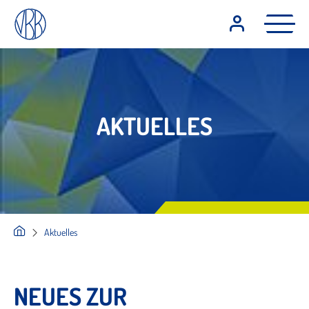
AKTUELLES
Aktuelles
NEUES ZUR