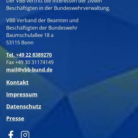
Der VBB vertritt die Interessen der zivilen
Beschäftigten in der Bundeswehrverwaltung.
VBB Verband der Beamten und
Beschäftigten der Bundeswehr
Baumschulallee 18 a
53115 Bonn
Tel. +49 22 8389270
Fax +49 30 31174149
mail@vbb-bund.de
Kontakt
Impressum
Datenschutz
Presse