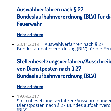
Auswahlverfahren nach § 27
Bundeslaufbahnverordnung (BLV) für di
Feuerwehr
Mehr erfahren
23.11.2019
Auswahlverfahren nach § 27
Bundeslaufbahnverordnung (BLV) für die Fe
Stellenbesetzungsverfahren/Ausschrei
von Dienstposten nach § 27
Bundeslaufbahnverordnung (BLV)
Mehr erfahren
19.09.2017
Stellenbesetzungsverfahren/Ausschreibunge
Dienstposten nach § 27 Bundeslaufbahnver
(BLV)