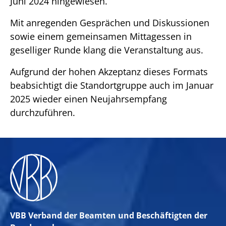
Juni 2024 hingewiesen.
Mit anregenden Gesprächen und Diskussionen
sowie einem gemeinsamen Mittagessen in
geselliger Runde klang die Veranstaltung aus.
Aufgrund der hohen Akzeptanz dieses Formats
beabsichtigt die Standortgruppe auch im Januar
2025 wieder einen Neujahrsempfang
durchzuführen.
VBB Verband der Beamten und Beschäftigten der