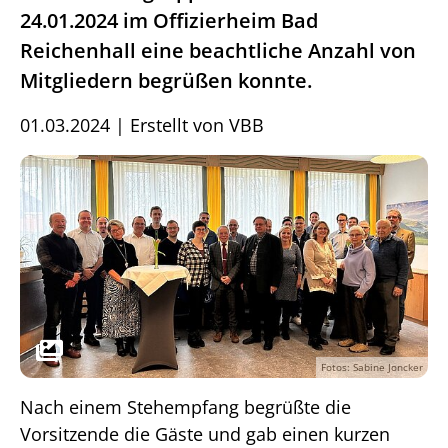
24.01.2024 im Offizierheim Bad
Reichenhall eine beachtliche Anzahl von
Mitgliedern begrüßen konnte.
01.03.2024
|
Erstellt von
VBB
Fotos: Sabine Joncker
Nach einem Stehempfang begrüßte die
Vorsitzende die Gäste und gab einen kurzen