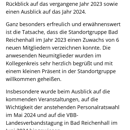
Rückblick auf das vergangene Jahr 2023 sowie
einen Ausblick auf das Jahr 2024.
Ganz besonders erfreulich und erwähnenswert
ist die Tatsache, dass die Standortgruppe Bad
Reichenhall im Jahr 2023 einen Zuwachs von 6
neuen Mitgliedern verzeichnen konnte. Die
anwesenden Neumitglieder wurden im
Kollegenkreis sehr herzlich begrüßt und mit
einem kleinen Präsent in der Standortgruppe
willkommen geheißen.
Insbesondere wurde beim Ausblick auf die
kommenden Veranstaltungen, auf die
Wichtigkeit der anstehenden Personalratswahl
im Mai 2024 und auf die VBB-
Landesverbandstagung in Bad Reichenhall im