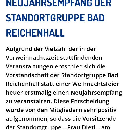
NEUJAHRSEMPFANG DER
STANDORTGRUPPE BAD
REICHENHALL
Aufgrund der Vielzahl der in der
Vorweihnachtszeit stattfindenden
Veranstaltungen entschied sich die
Vorstandschaft der Standortgruppe Bad
Reichenhall statt einer Weihnachtsfeier
heuer erstmalig einen Neujahrsempfang
zu veranstalten. Diese Entscheidung
wurde von den Mitgliedern sehr positiv
aufgenommen, so dass die Vorsitzende
der Standortgruppe – Frau Dietl – am