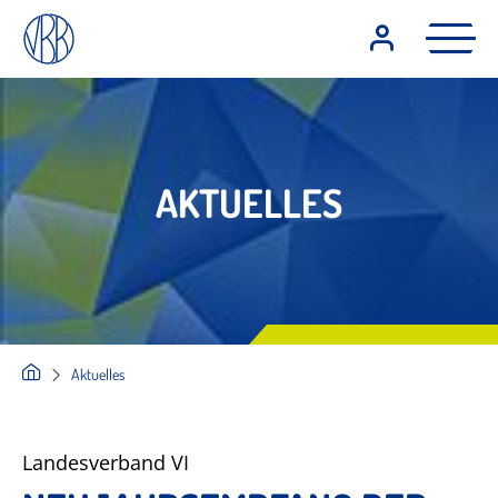
AKTUELLES
Aktuelles
Landesverband VI