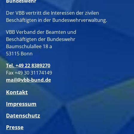
Bundeswehr
Der VBB vertritt die Interessen der zivilen
Beschäftigten in der Bundeswehrverwaltung.
VBB Verband der Beamten und
Beschäftigten der Bundeswehr
Baumschulallee 18 a
53115 Bonn
Tel. +49 22 8389270
Fax +49 30 31174149
mail@vbb-bund.de
Kontakt
Impressum
Datenschutz
Presse