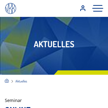
AKTUELLES
Aktuelles
Seminar