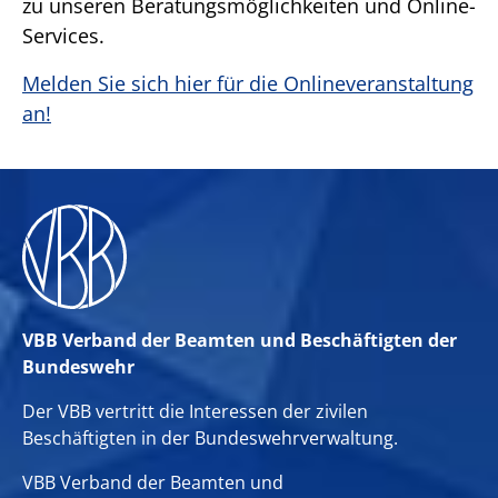
zu unseren Beratungsmöglichkeiten und Online-
Services.
Melden Sie sich hier für die Onlineveranstaltung
an!
VBB Verband der Beamten und Beschäftigten der
Bundeswehr
Der VBB vertritt die Interessen der zivilen
Beschäftigten in der Bundeswehrverwaltung.
VBB Verband der Beamten und