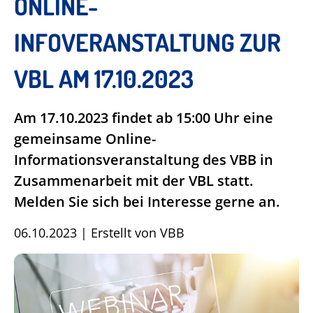
ONLINE-
INFOVERANSTALTUNG ZUR
VBL AM 17.10.2023
Am 17.10.2023 findet ab 15:00 Uhr eine
gemeinsame Online-
Informationsveranstaltung des VBB in
Zusammenarbeit mit der VBL statt.
Melden Sie sich bei Interesse gerne an.
06.10.2023
|
Erstellt von
VBB