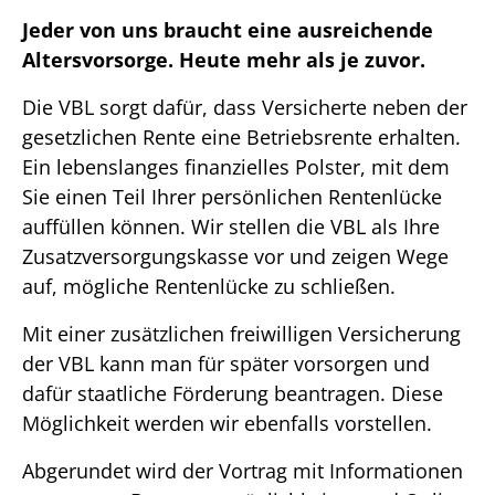
Jeder von uns braucht eine ausreichende
Altersvorsorge. Heute mehr als je zuvor.
Die VBL sorgt dafür, dass Versicherte neben der
gesetzlichen Rente eine Betriebsrente erhalten.
Ein lebenslanges finanzielles Polster, mit dem
Sie einen Teil Ihrer persönlichen Rentenlücke
auffüllen können. Wir stellen die VBL als Ihre
Zusatzversorgungskasse vor und zeigen Wege
auf, mögliche Rentenlücke zu schließen.
Mit einer zusätzlichen freiwilligen Versicherung
der VBL kann man für später vorsorgen und
dafür staatliche Förderung beantragen. Diese
Möglichkeit werden wir ebenfalls vorstellen.
Abgerundet wird der Vortrag mit Informationen