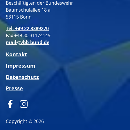
Beschäftigten der Bundeswehr
Baumschulallee 18 a
53115 Bonn
Tel. +49 22 8389270
Fax +49 30 31174149
mail@vbb-bund.de
Kontakt
Impressum
Datenschutz
Presse
Copyright © 2026