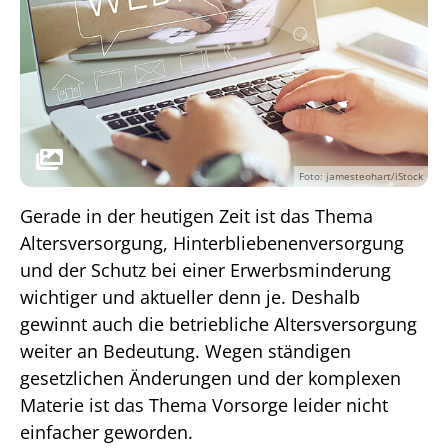
Foto: jamesteohart/iStock
Gerade in der heutigen Zeit ist das Thema
Altersversorgung, Hinterbliebenenversorgung
und der Schutz bei einer Erwerbsminderung
wichtiger und aktueller denn je. Deshalb
gewinnt auch die betriebliche Altersversorgung
weiter an Bedeutung. Wegen ständigen
gesetzlichen Änderungen und der komplexen
Materie ist das Thema Vorsorge leider nicht
einfacher geworden.