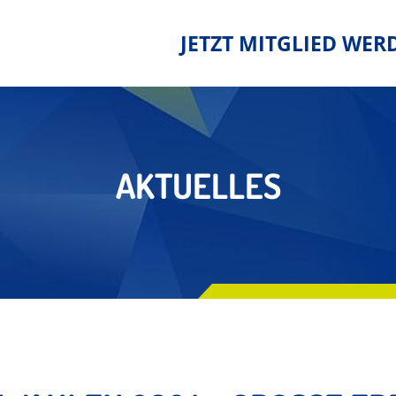
JETZT MITGLIED WER
AKTUELLES