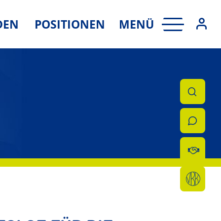
MENÜ
DEN
POSITIONEN