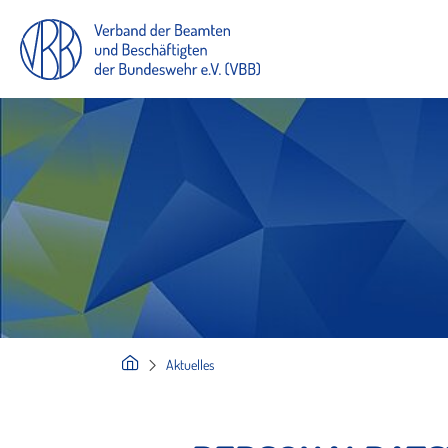
Aktuelles