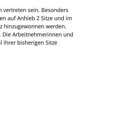
n vertreten sein. Besonders
ten auf Anhieb 2 Sitze und im
itz hinzugewonnen werden.
t. Die Arbeitnehmerinnen und
ihrer bisherigen Sitze