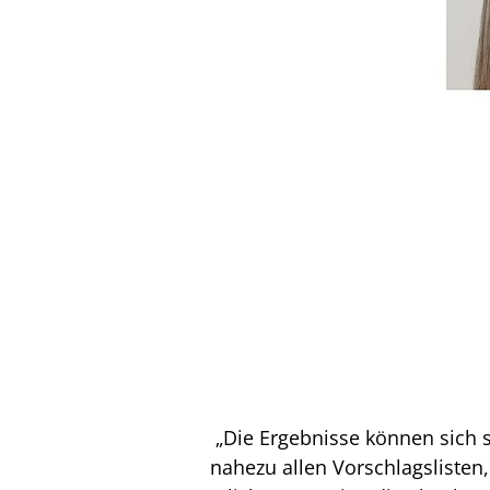
„Die Ergebnisse können sich se
nahezu allen Vorschlagslisten