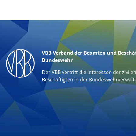
VBB Verband der Beamten und Beschäf
Bundeswehr
Der VBB vertritt die Interessen der zivile
Beschäftigten in der Bundeswehrverwalt