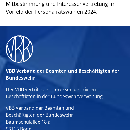
Mitbestimmung und Interessenvertretung im
Vorfeld der Personalratswahlen 2024.
VBB Verband der Beamten und Beschäftigten der
Bundeswehr
Der VBB vertritt die Interessen der zivilen
Beschäftigten in der Bundeswehrverwaltung.
VBB Verband der Beamten und
Beschäftigten der Bundeswehr
Baumschulallee 18 a
53115 Bonn