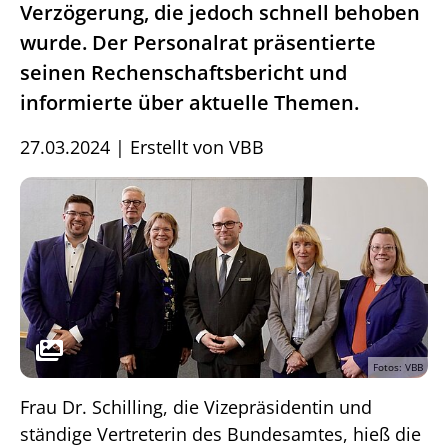
Verzögerung, die jedoch schnell behoben
wurde. Der Personalrat präsentierte
seinen Rechenschaftsbericht und
informierte über aktuelle Themen.
27.03.2024
|
Erstellt von
VBB
Fotos: VBB
Frau Dr. Schilling, die Vizepräsidentin und
ständige Vertreterin des Bundesamtes, hieß die