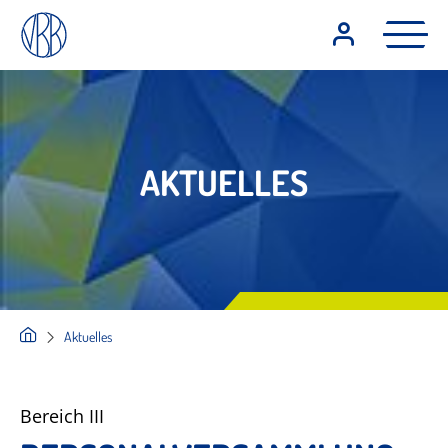
AKTUELLES
Aktuelles
Bereich III