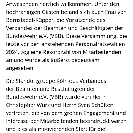
Anwesenden herzlich willkommen. Unter den
hochrangigen Gästen befand sich auch Frau von
Bornstaedt-Küpper, die Vorsitzende des
Verbandes der Beamten und Beschäftigten der
Bundeswehr e.V. (VBB). Diese Versammlung, die
letzte vor den anstehenden Personalratswahlen
2024, zog eine Rekordzahl von Mitarbeitenden
an und wurde als äußerst bedeutsam
angesehen.
Die Standortgruppe Köln des Verbandes
der Beamten und Beschäftigten der
Bundeswehr e.V. (VBB) wurde von Herrn
Christopher Würz und Herrn Sven Schütten
vertreten, die von dem großen Engagement und
Interesse der Mitarbeitenden beeindruckt waren
und dies als motivierenden Start für die