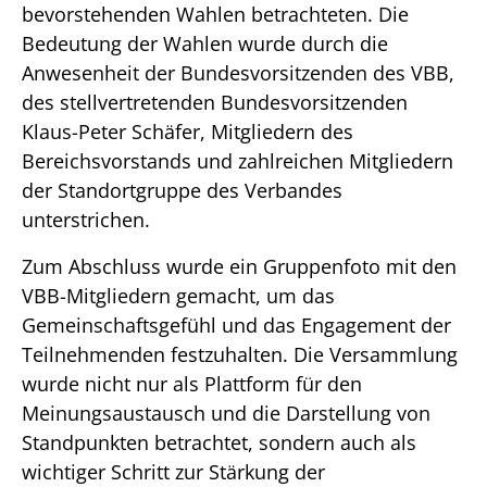
bevorstehenden Wahlen betrachteten. Die
Bedeutung der Wahlen wurde durch die
Anwesenheit der Bundesvorsitzenden des VBB,
des stellvertretenden Bundesvorsitzenden
Klaus-Peter Schäfer, Mitgliedern des
Bereichsvorstands und zahlreichen Mitgliedern
der Standortgruppe des Verbandes
unterstrichen.
Zum Abschluss wurde ein Gruppenfoto mit den
VBB-Mitgliedern gemacht, um das
Gemeinschaftsgefühl und das Engagement der
Teilnehmenden festzuhalten. Die Versammlung
wurde nicht nur als Plattform für den
Meinungsaustausch und die Darstellung von
Standpunkten betrachtet, sondern auch als
wichtiger Schritt zur Stärkung der