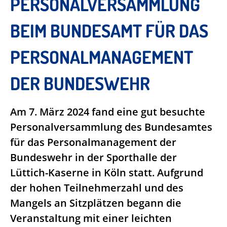
PERSONALVERSAMMLUNG
BEIM BUNDESAMT FÜR DAS
PERSONALMANAGEMENT
DER BUNDESWEHR
Am 7. März 2024 fand eine gut besuchte
Personalversammlung des Bundesamtes
für das Personalmanagement der
Bundeswehr in der Sporthalle der
Lüttich-Kaserne in Köln statt. Aufgrund
der hohen Teilnehmerzahl und des
Mangels an Sitzplätzen begann die
Veranstaltung mit einer leichten