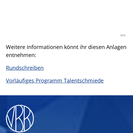
dbb
Weitere Informationen könnt ihr diesen Anlagen
entnehmen:
Rundschreiben
Vorläufiges Programm Talentschmiede