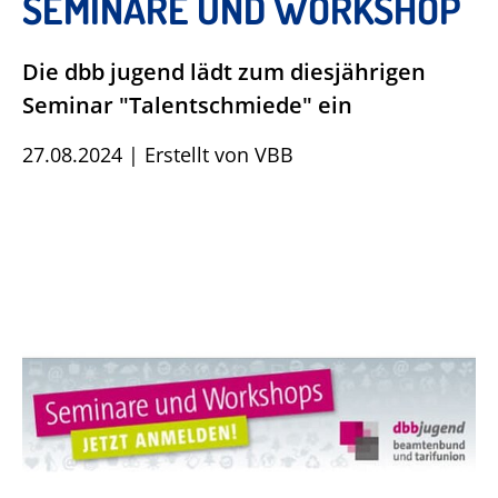
SEMINARE UND WORKSHOP
Die dbb jugend lädt zum diesjährigen
Seminar "Talentschmiede" ein
27.08.2024
|
Erstellt von
VBB