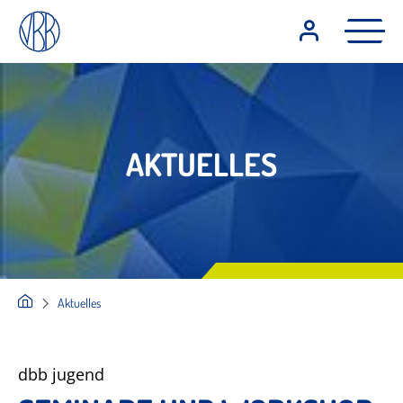
AKTUELLES
Aktuelles
dbb jugend