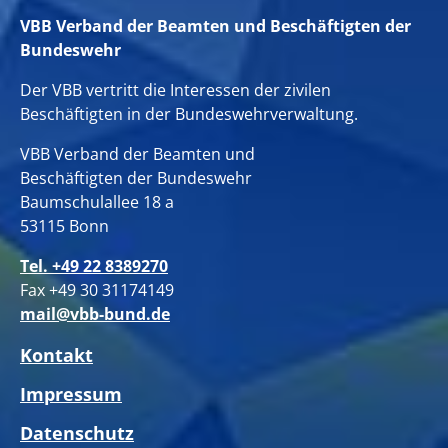
VBB Verband der Beamten und Beschäftigten der
Bundeswehr
Der VBB vertritt die Interessen der zivilen
Beschäftigten in der Bundeswehrverwaltung.
VBB Verband der Beamten und
Beschäftigten der Bundeswehr
Baumschulallee 18 a
53115 Bonn
Tel. +49 22 8389270
Fax +49 30 31174149
mail@vbb-bund.de
Kontakt
Impressum
Datenschutz