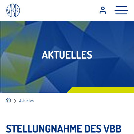
AKTUELLES
Aktuelles
STELLUNGNAHME DES VBB