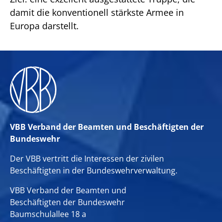
damit die konventionell stärkste Armee in
Europa darstellt.
VBB Verband der Beamten und Beschäftigten der
Bundeswehr
Der VBB vertritt die Interessen der zivilen
Beschäftigten in der Bundeswehrverwaltung.
VBB Verband der Beamten und
Beschäftigten der Bundeswehr
Baumschulallee 18 a