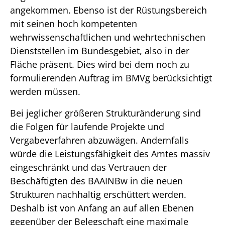
angekommen. Ebenso ist der Rüstungsbereich
mit seinen hoch kompetenten
wehrwissenschaftlichen und wehrtechnischen
Dienststellen im Bundesgebiet, also in der
Fläche präsent. Dies wird bei dem noch zu
formulierenden Auftrag im BMVg berücksichtigt
werden müssen.
Bei jeglicher größeren Strukturänderung sind
die Folgen für laufende Projekte und
Vergabeverfahren abzuwägen. Andernfalls
würde die Leistungsfähigkeit des Amtes massiv
eingeschränkt und das Vertrauen der
Beschäftigten des BAAINBw in die neuen
Strukturen nachhaltig erschüttert werden.
Deshalb ist von Anfang an auf allen Ebenen
gegenüber der Belegschaft eine maximale