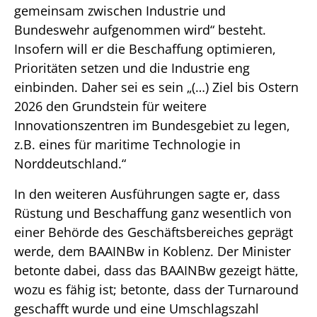
gemeinsam zwischen Industrie und
Bundeswehr aufgenommen wird“ besteht.
Insofern will er die Beschaffung optimieren,
Prioritäten setzen und die Industrie eng
einbinden. Daher sei es sein „(…) Ziel bis Ostern
2026 den Grundstein für weitere
Innovationszentren im Bundesgebiet zu legen,
z.B. eines für maritime Technologie in
Norddeutschland.“
In den weiteren Ausführungen sagte er, dass
Rüstung und Beschaffung ganz wesentlich von
einer Behörde des Geschäftsbereiches geprägt
werde, dem BAAINBw in Koblenz. Der Minister
betonte dabei, dass das BAAINBw gezeigt hätte,
wozu es fähig ist; betonte, dass der Turnaround
geschafft wurde und eine Umschlagszahl