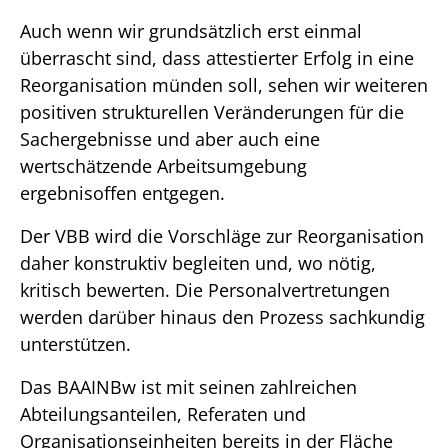
Auch wenn wir grundsätzlich erst einmal
überrascht sind, dass attestierter Erfolg in eine
Reorganisation münden soll, sehen wir weiteren
positiven strukturellen Veränderungen für die
Sachergebnisse und aber auch eine
wertschätzende Arbeitsumgebung
ergebnisoffen entgegen.
Der VBB wird die Vorschläge zur Reorganisation
daher konstruktiv begleiten und, wo nötig,
kritisch bewerten. Die Personalvertretungen
werden darüber hinaus den Prozess sachkundig
unterstützen.
Das BAAINBw ist mit seinen zahlreichen
Abteilungsanteilen, Referaten und
Organisationseinheiten bereits in der Fläche