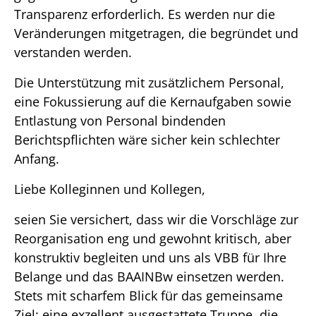
Transparenz erforderlich. Es werden nur die
Veränderungen mitgetragen, die begründet und
verstanden werden.
Die Unterstützung mit zusätzlichem Personal,
eine Fokussierung auf die Kernaufgaben sowie
Entlastung von Personal bindenden
Berichtspflichten wäre sicher kein schlechter
Anfang.
Liebe Kolleginnen und Kollegen,
seien Sie versichert, dass wir die Vorschläge zur
Reorganisation eng und gewohnt kritisch, aber
konstruktiv begleiten und uns als VBB für Ihre
Belange und das BAAINBw einsetzen werden.
Stets mit scharfem Blick für das gemeinsame
Ziel: eine exzellent ausgestattete Truppe, die