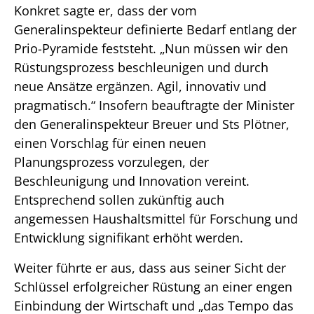
Konkret sagte er, dass der vom
Generalinspekteur definierte Bedarf entlang der
Prio-Pyramide feststeht. „Nun müssen wir den
Rüstungsprozess beschleunigen und durch
neue Ansätze ergänzen. Agil, innovativ und
pragmatisch.“ Insofern beauftragte der Minister
den Generalinspekteur Breuer und Sts Plötner,
einen Vorschlag für einen neuen
Planungsprozess vorzulegen, der
Beschleunigung und Innovation vereint.
Entsprechend sollen zukünftig auch
angemessen Haushaltsmittel für Forschung und
Entwicklung signifikant erhöht werden.
Weiter führte er aus, dass aus seiner Sicht der
Schlüssel erfolgreicher Rüstung an einer engen
Einbindung der Wirtschaft und „das Tempo das