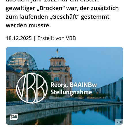
gewaltiger „Brocken“ war, der zusätzlich
zum laufenden „Geschäft“ gestemmt
werden musste.
18.12.2025
|
Erstellt von
VBB
VBB