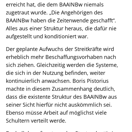
erreicht hat, die dem BAAINBw niemals
zugetraut wurde. „Die Angehörigen des
BAAINBw haben die Zeitenwende geschafft“.
Alles aus einer Struktur heraus, die dafür nie
aufgestellt und konditioniert war.
Der geplante Aufwuchs der Streitkräfte wird
erheblich mehr Beschaffungsvorhaben nach
sich ziehen. Gleichzeitig werden die Systeme,
die sich in der Nutzung befinden, weiter
kontinuierlich anwachsen. Boris Pistorius
machte in diesem Zusammenhang deutlich,
dass die existente Struktur des BAAINBw aus
seiner Sicht hierfür nicht auskömmlich sei.
Ebenso müsse Arbeit auf möglichst viele
Schultern verteilt werde.