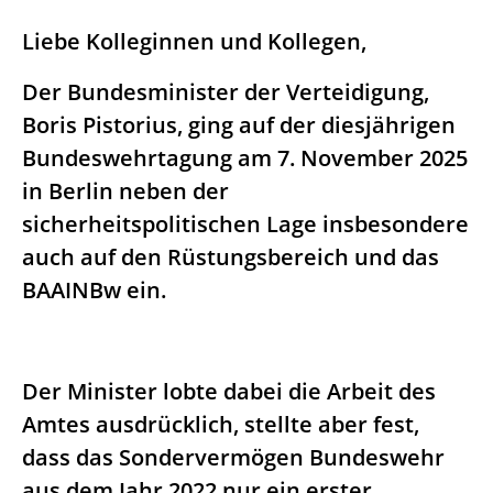
Liebe Kolleginnen und Kollegen,
Der Bundesminister der Verteidigung,
Boris Pistorius, ging auf der diesjährigen
Bundeswehrtagung am 7. November 2025
in Berlin neben der
sicherheitspolitischen Lage insbesondere
auch auf den Rüstungsbereich und das
BAAINBw ein.
Der Minister lobte dabei die Arbeit des
Amtes ausdrücklich, stellte aber fest,
dass das Sondervermögen Bundeswehr
aus dem Jahr 2022 nur ein erster,