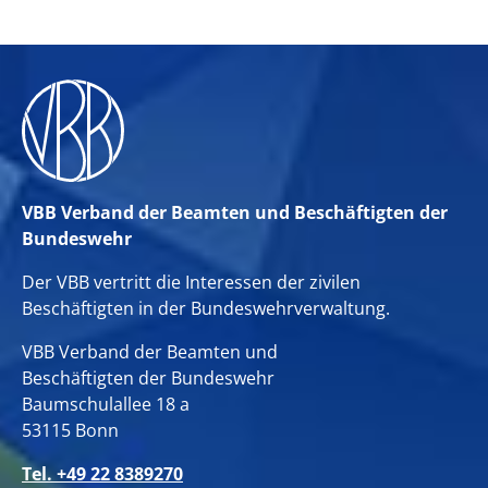
VBB Verband der Beamten und Beschäftigten der
Bundeswehr
Der VBB vertritt die Interessen der zivilen
Beschäftigten in der Bundeswehrverwaltung.
VBB Verband der Beamten und
Beschäftigten der Bundeswehr
Baumschulallee 18 a
53115 Bonn
Tel. +49 22 8389270