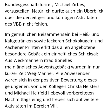
Bundesgeschäftsführer, Michael Zirbes,
vorzustellen. Natürlich durfte auch ein Überblick
über die derzeitigen und künftigen Aktivitäten
des VBB nicht fehlen.
Im gemütlichen Beisammensein bei Heiß- und
Kaltgetränken sowie leckeren Schokokugeln und
Aachener Printen erlitt das allen angebotene
besondere Gebäck ein einheitliches Schicksal:
Aus Weckmännern (traditionelles
rheinländisches Adventsgebäck) wurden in nur
kurzer Zeit Weg-Männer. Alle Anwesenden
waren sich in der positiven Bewertung dieses
gelungenen, von den Kollegen Christa Heisters
und Michael Heitfeld liebevoll vorbereiteten
Nachmittags einig und freuen sich auf weitere
Aktivitäten im Bereich VIII.