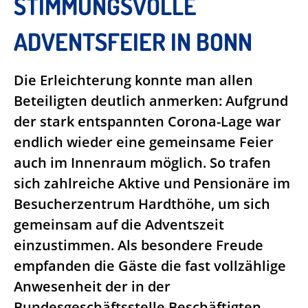
STIMMUNGSVOLLE
ADVENTSFEIER IN BONN
Die Erleichterung konnte man allen
Beteiligten deutlich anmerken: Aufgrund
der stark entspannten Corona-Lage war
endlich wieder eine gemeinsame Feier
auch im Innenraum möglich. So trafen
sich zahlreiche Aktive und Pensionäre im
Besucherzentrum Hardthöhe, um sich
gemeinsam auf die Adventszeit
einzustimmen. Als besondere Freude
empfanden die Gäste die fast vollzählige
Anwesenheit der in der
Bundesgeschäftsstelle Beschäftigten.