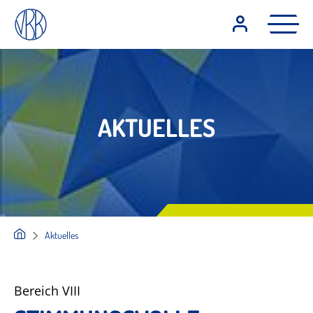
AKTUELLES
Aktuelles
Bereich VIII