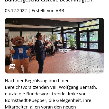
05.12.2022
|
Erstellt von
VBB
Fotos: VBB
Nach der Begrüßung durch den
Bereichsvorsitzenden VIII, Wolfgang Bernath,
nutzte die Bundesvorsitzende, Imke von
Bornstaedt-Kuepper, die Gelegenheit, ihre
Mitarbeiter, allen voran den neuen