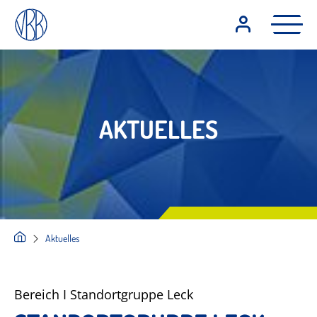
AKTUELLES
Aktuelles
Bereich I Standortgruppe Leck