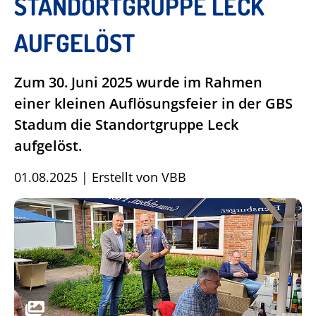
STANDORTGRUPPE LECK
AUFGELÖST
Zum 30. Juni 2025 wurde im Rahmen
einer kleinen Auflösungsfeier in der GBS
Stadum die Standortgruppe Leck
aufgelöst.
01.08.2025
|
Erstellt von
VBB