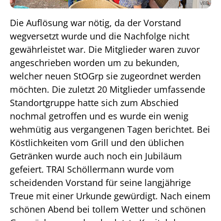
VBB
Die Auflösung war nötig, da der Vorstand
wegversetzt wurde und die Nachfolge nicht
gewährleistet war. Die Mitglieder waren zuvor
angeschrieben worden um zu bekunden,
welcher neuen StOGrp sie zugeordnet werden
möchten. Die zuletzt 20 Mitglieder umfassende
Standortgruppe hatte sich zum Abschied
nochmal getroffen und es wurde ein wenig
wehmütig aus vergangenen Tagen berichtet. Bei
Köstlichkeiten vom Grill und den üblichen
Getränken wurde auch noch ein Jubiläum
gefeiert. TRAI Schöllermann wurde vom
scheidenden Vorstand für seine langjährige
Treue mit einer Urkunde gewürdigt. Nach einem
schönen Abend bei tollem Wetter und schönen