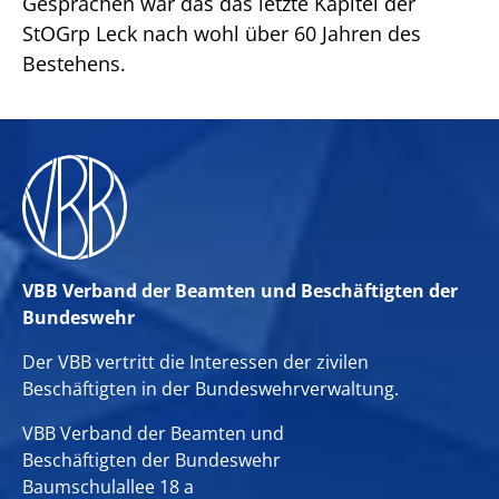
Gesprächen war das das letzte Kapitel der
StOGrp Leck nach wohl über 60 Jahren des
Bestehens.
VBB Verband der Beamten und Beschäftigten der
Bundeswehr
Der VBB vertritt die Interessen der zivilen
Beschäftigten in der Bundeswehrverwaltung.
VBB Verband der Beamten und
Beschäftigten der Bundeswehr
Baumschulallee 18 a