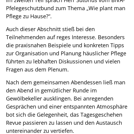
Pfelegeschutzbund zum Thema „Wie plant man
Pflege zu Hause?“.
Auch dieser Abschnitt stieß bei den
Teilnehmenden auf reges Interesse. Besonders
die praxisnahen Beispiele und konkreten Tipps
zur Organisation und Planung häuslicher Pflege
führten zu lebhaften Diskussionen und vielen
Fragen aus dem Plenum.
Nach dem gemeinsamen Abendessen ließ man
den Abend in gemütlicher Runde im
Gewölbekeller ausklingen. Bei anregenden
Gesprächen und einer entspannten Atmosphäre
bot sich die Gelegenheit, das Tagesgeschehen
Revue passieren zu lassen und den Austausch
untereinander zu vertiefen.