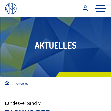
AKTUELLES
Aktuelles
Landesverband V