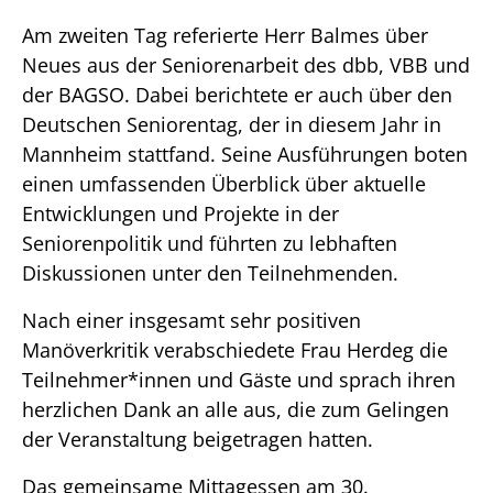
Am zweiten Tag referierte Herr Balmes über
Neues aus der Seniorenarbeit des dbb, VBB und
der BAGSO. Dabei berichtete er auch über den
Deutschen Seniorentag, der in diesem Jahr in
Mannheim stattfand. Seine Ausführungen boten
einen umfassenden Überblick über aktuelle
Entwicklungen und Projekte in der
Seniorenpolitik und führten zu lebhaften
Diskussionen unter den Teilnehmenden.
Nach einer insgesamt sehr positiven
Manöverkritik verabschiedete Frau Herdeg die
Teilnehmer*innen und Gäste und sprach ihren
herzlichen Dank an alle aus, die zum Gelingen
der Veranstaltung beigetragen hatten.
Das gemeinsame Mittagessen am 30.