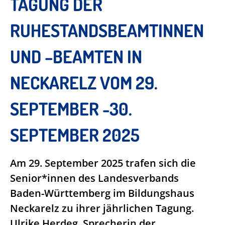
TAGUNG DER
RUHESTANDSBEAMTINNEN
UND –BEAMTEN IN
NECKARELZ VOM 29.
SEPTEMBER -30.
SEPTEMBER 2025
Am 29. September 2025 trafen sich die
Senior*innen des Landesverbands
Baden-Württemberg im Bildungshaus
Neckarelz zu ihrer jährlichen Tagung.
Ulrike Herdeg, Sprecherin der