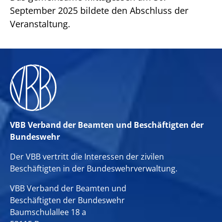
September 2025 bildete den Abschluss der
Veranstaltung.
VBB Verband der Beamten und Beschäftigten der
Bundeswehr
Der VBB vertritt die Interessen der zivilen
Beschäftigten in der Bundeswehrverwaltung.
VBB Verband der Beamten und
Beschäftigten der Bundeswehr
Baumschulallee 18 a