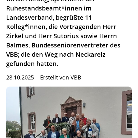
Ruhestandsbeamt*innen im
Landesverband, begrüßte 11
Kolleg*innen, die Vortragenden Herr
Zirkel und Herr Sutorius sowie Herrn
Balmes, Bundesseniorenvertreter des
VBB; die den Weg nach Neckarelz
gefunden hatten.
28.10.2025
|
Erstellt von
VBB