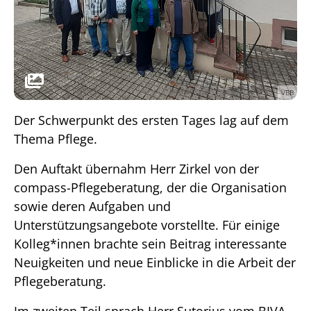
VBB
Der Schwerpunkt des ersten Tages lag auf dem
Thema Pflege.
Den Auftakt übernahm Herr Zirkel von der
compass-Pflegeberatung, der die Organisation
sowie deren Aufgaben und
Unterstützungsangebote vorstellte. Für einige
Kolleg*innen brachte sein Beitrag interessante
Neuigkeiten und neue Einblicke in die Arbeit der
Pflegeberatung.
Im zweiten Teil sprach Herr Sutorius vom BIVA-