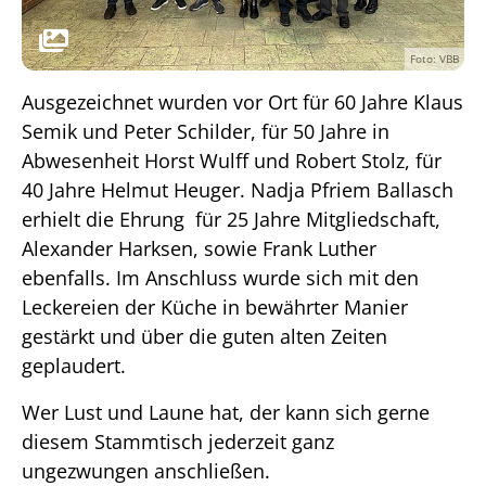
Foto: VBB
Ausgezeichnet wurden vor Ort für 60 Jahre Klaus
Semik und Peter Schilder, für 50 Jahre in
Abwesenheit Horst Wulff und Robert Stolz, für
40 Jahre Helmut Heuger. Nadja Pfriem Ballasch
erhielt die Ehrung für 25 Jahre Mitgliedschaft,
Alexander Harksen, sowie Frank Luther
ebenfalls. Im Anschluss wurde sich mit den
Leckereien der Küche in bewährter Manier
gestärkt und über die guten alten Zeiten
geplaudert.
Wer Lust und Laune hat, der kann sich gerne
diesem Stammtisch jederzeit ganz
ungezwungen anschließen.