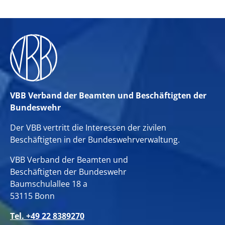
VBB Verband der Beamten und Beschäftigten der
Bundeswehr
Der VBB vertritt die Interessen der zivilen
Beschäftigten in der Bundeswehrverwaltung.
VBB Verband der Beamten und
Beschäftigten der Bundeswehr
Baumschulallee 18 a
53115 Bonn
Tel. +49 22 8389270