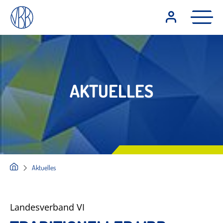
AKTUELLES
Aktuelles
Landesverband VI