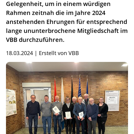
Gelegenheit, um in einem würdigen
Rahmen zeitnah die im Jahre 2024
anstehenden Ehrungen für entsprechend
lange ununterbrochene Mitgliedschaft im
VBB durchzuführen.
18.03.2024
|
Erstellt von
VBB