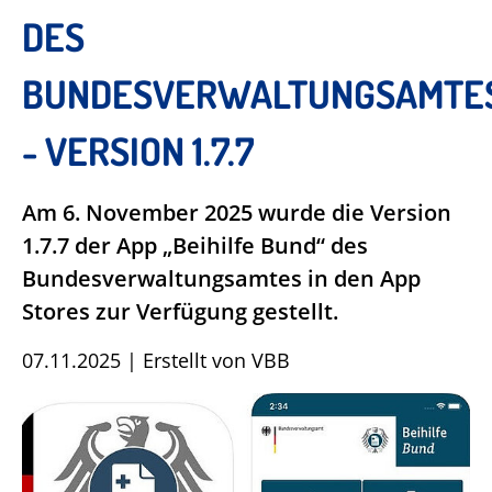
DES
BUNDESVERWALTUNGSAMTE
- VERSION 1.7.7
Am 6. November 2025 wurde die Version
1.7.7 der App „Beihilfe Bund“ des
Bundesverwaltungsamtes in den App
Stores zur Verfügung gestellt.
07.11.2025
|
Erstellt von
VBB