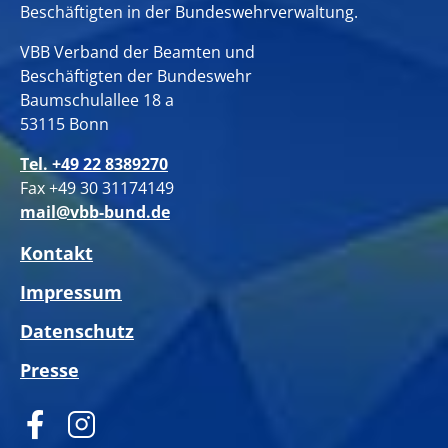
Beschäftigten in der Bundeswehrverwaltung.
VBB Verband der Beamten und
Beschäftigten der Bundeswehr
Baumschulallee 18 a
53115 Bonn
Tel. +49 22 8389270
Fax +49 30 31174149
mail@vbb-bund.de
Kontakt
Impressum
Datenschutz
Presse