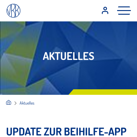
AKTUELLES
Aktuelles
UPDATE ZUR BEIHILFE-APP