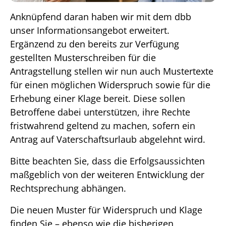
Anknüpfend daran haben wir mit dem dbb
unser Informationsangebot erweitert.
Ergänzend zu den bereits zur Verfügung
gestellten Musterschreiben für die
Antragstellung stellen wir nun auch Mustertexte
für einen möglichen Widerspruch sowie für die
Erhebung einer Klage bereit. Diese sollen
Betroffene dabei unterstützen, ihre Rechte
fristwahrend geltend zu machen, sofern ein
Antrag auf Vaterschaftsurlaub abgelehnt wird.
Bitte beachten Sie, dass die Erfolgsaussichten
maßgeblich von der weiteren Entwicklung der
Rechtsprechung abhängen.
Die neuen Muster für Widerspruch und Klage
finden Sie – ebenso wie die bisherigen