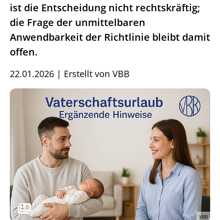
ist die Entscheidung nicht rechtskräftig;
die Frage der unmittelbaren
Anwendbarkeit der Richtlinie bleibt damit
offen.
22.01.2026
|
Erstellt von
VBB
VBB