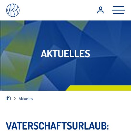
AKTUELLES
Aktuelles
VATERSCHAFTSURLAUB: