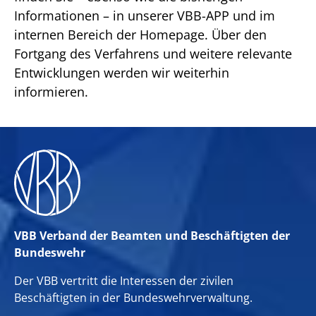
Informationen – in unserer VBB-APP und im
internen Bereich der Homepage. Über den
Fortgang des Verfahrens und weitere relevante
Entwicklungen werden wir weiterhin
informieren.
VBB Verband der Beamten und Beschäftigten der
Bundeswehr
Der VBB vertritt die Interessen der zivilen
Beschäftigten in der Bundeswehrverwaltung.