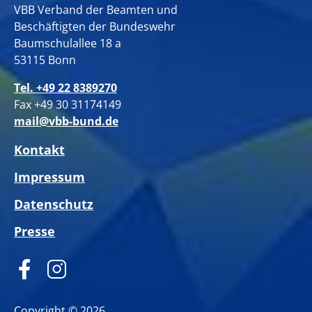
VBB Verband der Beamten und
Beschäftigten der Bundeswehr
Baumschulallee 18 a
53115 Bonn
Tel. +49 22 8389270
Fax +49 30 31174149
mail@vbb-bund.de
Kontakt
Impressum
Datenschutz
Presse
Copyright © 2026