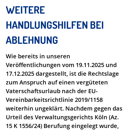
WEITERE
HANDLUNGSHILFEN BEI
ABLEHNUNG
Wie bereits in unseren
Veröffentlichungen vom 19.11.2025 und
17.12.2025 dargestellt, ist die Rechtslage
zum Anspruch auf einen vergüteten
Vaterschaftsurlaub nach der EU-
Vereinbarkeitsrichtlinie 2019/1158
weiterhin ungeklärt. Nachdem gegen das
Urteil des Verwaltungsgerichts Köln (Az.
15 K 1556/24) Berufung eingelegt wurde,