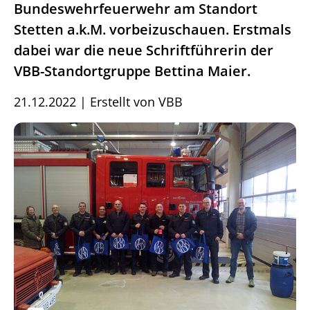
Bundeswehrfeuerwehr am Standort
Stetten a.k.M. vorbeizuschauen. Erstmals
dabei war die neue Schriftführerin der
VBB-Standortgruppe Bettina Maier.
21.12.2022
|
Erstellt von
VBB