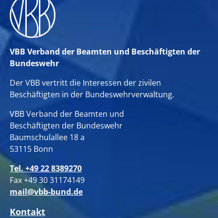
VBB Verband der Beamten und Beschäftigten der
Bundeswehr
Der VBB vertritt die Interessen der zivilen
Beschäftigten in der Bundeswehrverwaltung.
VBB Verband der Beamten und
Beschäftigten der Bundeswehr
Baumschulallee 18 a
53115 Bonn
Tel. +49 22 8389270
Fax +49 30 31174149
mail@vbb-bund.de
Kontakt