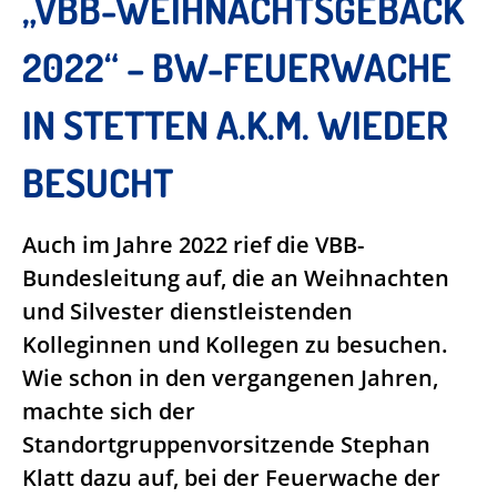
„VBB-WEIHNACHTSGEBÄCK
2022“ – BW-FEUERWACHE
IN STETTEN A.K.M. WIEDER
BESUCHT
Auch im Jahre 2022 rief die VBB-
Bundesleitung auf, die an Weihnachten
und Silvester dienstleistenden
Kolleginnen und Kollegen zu besuchen.
Wie schon in den vergangenen Jahren,
machte sich der
Standortgruppenvorsitzende Stephan
Klatt dazu auf, bei der Feuerwache der