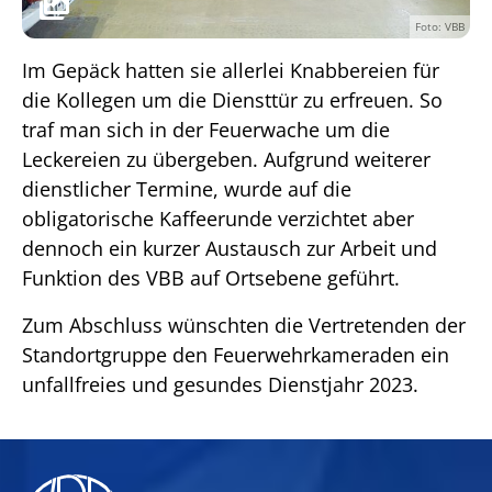
Foto: VBB
Im Gepäck hatten sie allerlei Knabbereien für
die Kollegen um die Diensttür zu erfreuen. So
traf man sich in der Feuerwache um die
Leckereien zu übergeben. Aufgrund weiterer
dienstlicher Termine, wurde auf die
obligatorische Kaffeerunde verzichtet aber
dennoch ein kurzer Austausch zur Arbeit und
Funktion des VBB auf Ortsebene geführt.
Zum Abschluss wünschten die Vertretenden der
Standortgruppe den Feuerwehrkameraden ein
unfallfreies und gesundes Dienstjahr 2023.