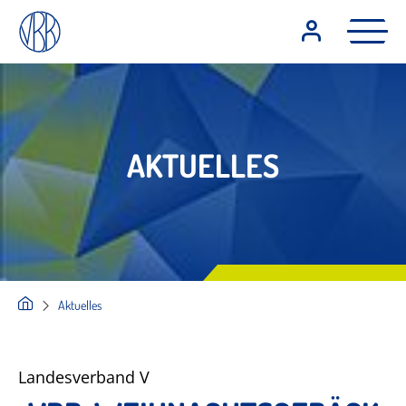
AKTUELLES
Aktuelles
Landesverband V