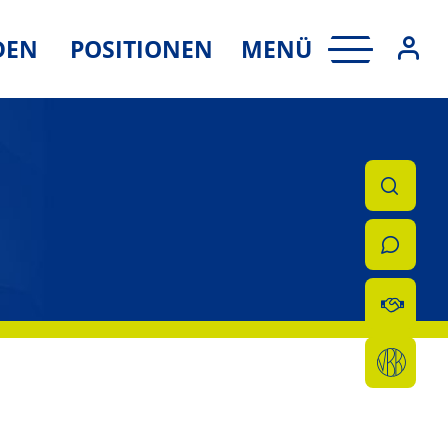
MENÜ
DEN
POSITIONEN