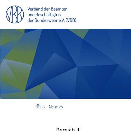
Aktuelles
Bereich III