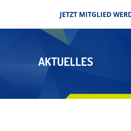
JETZT MITGLIED WER
AKTUELLES