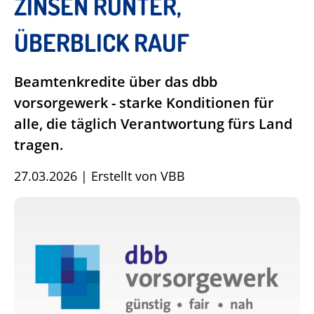
ZINSEN RUNTER,
ÜBERBLICK RAUF
Beamtenkredite über das dbb
vorsorgewerk - starke Konditionen für
alle, die täglich Verantwortung fürs Land
tragen.
27.03.2026
|
Erstellt von
VBB