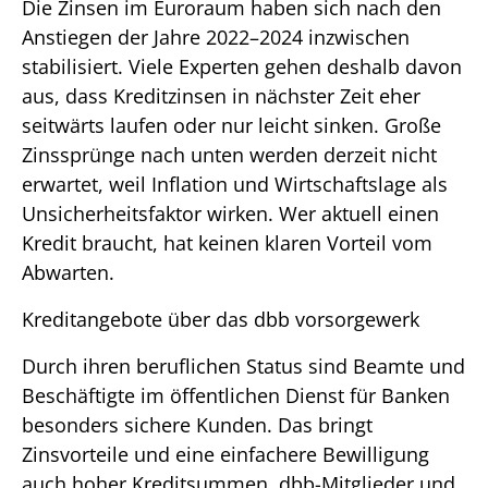
Die Zinsen im Euroraum haben sich nach den
Anstiegen der Jahre 2022–2024 inzwischen
stabilisiert. Viele Experten gehen deshalb davon
aus, dass Kreditzinsen in nächster Zeit eher
seitwärts laufen oder nur leicht sinken. Große
Zinssprünge nach unten werden derzeit nicht
erwartet, weil Inflation und Wirtschaftslage als
Unsicherheitsfaktor wirken. Wer aktuell einen
Kredit braucht, hat keinen klaren Vorteil vom
Abwarten.
Kreditangebote über das dbb vorsorgewerk
Durch ihren beruflichen Status sind Beamte und
Beschäftigte im öffentlichen Dienst für Banken
besonders sichere Kunden. Das bringt
Zinsvorteile und eine einfachere Bewilligung
auch hoher Kreditsummen. dbb-Mitglieder und