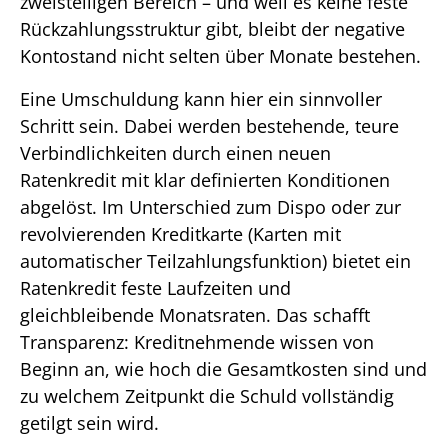
zweistelligen Bereich – und weil es keine feste
Rückzahlungsstruktur gibt, bleibt der negative
Kontostand nicht selten über Monate bestehen.
Eine Umschuldung kann hier ein sinnvoller
Schritt sein. Dabei werden bestehende, teure
Verbindlichkeiten durch einen neuen
Ratenkredit mit klar definierten Konditionen
abgelöst. Im Unterschied zum Dispo oder zur
revolvierenden Kreditkarte (Karten mit
automatischer Teilzahlungsfunktion) bietet ein
Ratenkredit feste Laufzeiten und
gleichbleibende Monatsraten. Das schafft
Transparenz: Kreditnehmende wissen von
Beginn an, wie hoch die Gesamtkosten sind und
zu welchem Zeitpunkt die Schuld vollständig
getilgt sein wird.