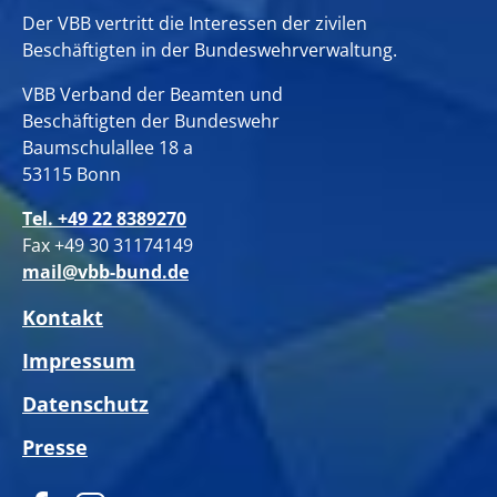
Der VBB vertritt die Interessen der zivilen
Beschäftigten in der Bundeswehrverwaltung.
VBB Verband der Beamten und
Beschäftigten der Bundeswehr
Baumschulallee 18 a
53115 Bonn
Tel. +49 22 8389270
Fax +49 30 31174149
mail@vbb-bund.de
Kontakt
Impressum
Datenschutz
Presse