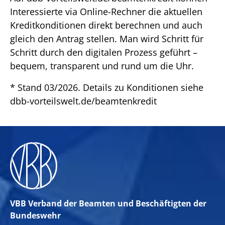
Interessierte via Online-Rechner die aktuellen
Kreditkonditionen direkt berechnen und auch
gleich den Antrag stellen. Man wird Schritt für
Schritt durch den digitalen Prozess geführt –
bequem, transparent und rund um die Uhr.
* Stand 03/2026. Details zu Konditionen siehe
dbb-vorteilswelt.de/beamtenkredit
VBB Verband der Beamten und Beschäftigten der
Bundeswehr