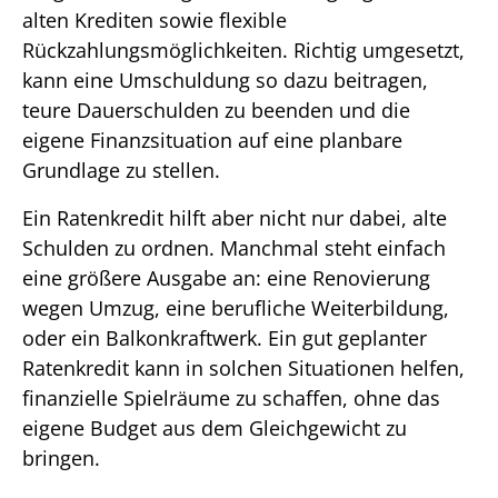
alten Krediten sowie flexible
Rückzahlungsmöglichkeiten. Richtig umgesetzt,
kann eine Umschuldung so dazu beitragen,
teure Dauerschulden zu beenden und die
eigene Finanzsituation auf eine planbare
Grundlage zu stellen.
Ein Ratenkredit hilft aber nicht nur dabei, alte
Schulden zu ordnen. Manchmal steht einfach
eine größere Ausgabe an: eine Renovierung
wegen Umzug, eine berufliche Weiterbildung,
oder ein Balkonkraftwerk. Ein gut geplanter
Ratenkredit kann in solchen Situationen helfen,
finanzielle Spielräume zu schaffen, ohne das
eigene Budget aus dem Gleichgewicht zu
bringen.