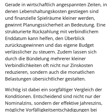
Gerade in wirtschaftlich angespannten Zeiten, in
denen Lebenshaltungskosten gestiegen sind
und finanzielle Spielräume kleiner werden,
gewinnt Planungssicherheit an Bedeutung. Eine
strukturierte Rückzahlung mit verbindlichem
Enddatum kann helfen, den Überblick
zurückzugewinnen und das eigene Budget
verlässlicher zu steuern. Zudem lassen sich
durch die Bündelung mehrerer kleiner
Verbindlichkeiten oft nicht nur Zinskosten
reduzieren, sondern auch die monatlichen
Belastungen übersichtlicher gestalten.
Wichtig ist dabei ein sorgfältiger Vergleich der
Konditionen. Entscheidend sind nicht nur der
Nominalzins, sondern der effektive Jahreszins,
mögliche Vorfälligkeitsentschädigungen bei