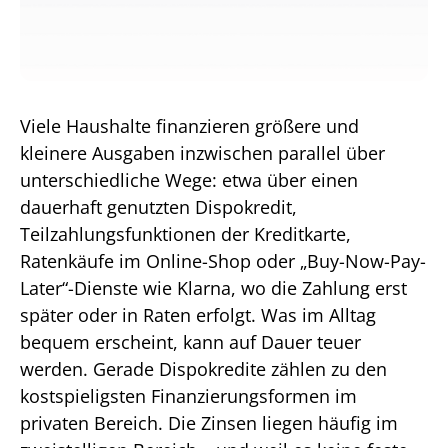
Viele Haushalte finanzieren größere und
kleinere Ausgaben inzwischen parallel über
unterschiedliche Wege: etwa über einen
dauerhaft genutzten Dispokredit,
Teilzahlungsfunktionen der Kreditkarte,
Ratenkäufe im Online-Shop oder „Buy-Now-Pay-
Later“-Dienste wie Klarna, wo die Zahlung erst
später oder in Raten erfolgt. Was im Alltag
bequem erscheint, kann auf Dauer teuer
werden. Gerade Dispokredite zählen zu den
kostspieligsten Finanzierungsformen im
privaten Bereich. Die Zinsen liegen häufig im