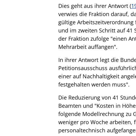
Dies geht aus ihrer Antwort (
1
verwies die Fraktion darauf, 
gültige Arbeitszeitverordnung
und im zweiten Schritt auf 41
der Fraktion zufolge "einen An
Mehrarbeit auffangen".
In ihrer Antwort legt die Bund
Petitionsausschuss ausführlic
einer auf Nachhaltigkeit ange
festgehalten werden muss".
Die Reduzierung von 41 Stund
Beamten und "Kosten in Höhe v
folgende Modellrechnung zu G
weniger pro Woche arbeiten, f
personaltechnisch aufgefange