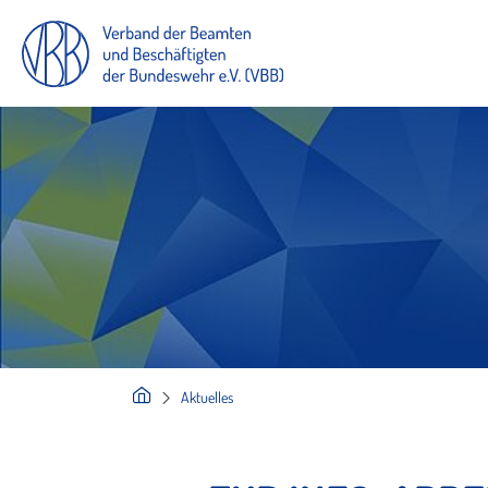
Aktuelles