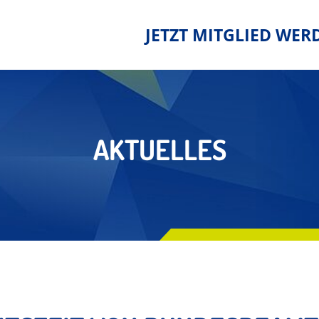
JETZT MITGLIED WER
AKTUELLES