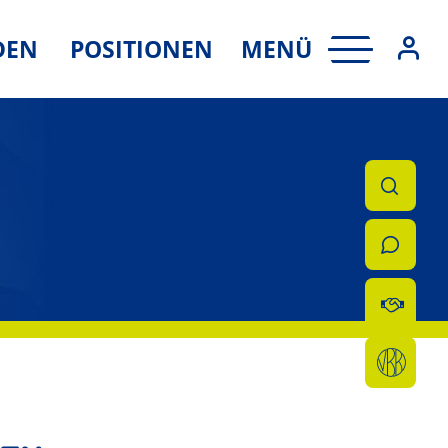
MENÜ
DEN
POSITIONEN