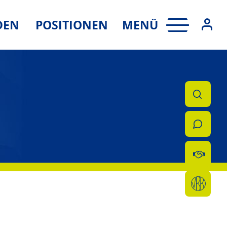
MENÜ
DEN
POSITIONEN