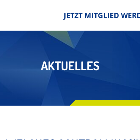
JETZT MITGLIED WER
AKTUELLES