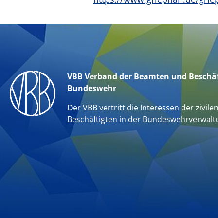
VBB Verband der Beamten und Beschäf
Bundeswehr
Der VBB vertritt die Interessen der zivile
Beschäftigten in der Bundeswehrverwalt