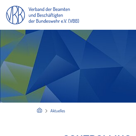
Aktuelles