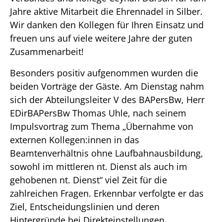
Jahre aktive Mitarbeit die Ehrennadel in Silber.
Wir danken den Kollegen für Ihren Einsatz und
freuen uns auf viele weitere Jahre der guten
Zusammenarbeit!
Besonders positiv aufgenommen wurden die
beiden Vorträge der Gäste. Am Dienstag nahm
sich der Abteilungsleiter V des BAPersBw, Herr
EDirBAPersBw Thomas Uhle, nach seinem
Impulsvortrag zum Thema „Übernahme von
externen Kollegen:innen in das
Beamtenverhältnis ohne Laufbahnausbildung,
sowohl im mittleren nt. Dienst als auch im
gehobenen nt. Dienst“ viel Zeit für die
zahlreichen Fragen. Erkennbar verfolgte er das
Ziel, Entscheidungslinien und deren
Hintergründe bei Direkteinstellungen