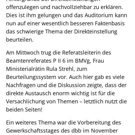
offenzulegen und nachvollziehbar zu erklären.
Dies ist ihm gelungen und das Auditorium kann
nun auf einer wesentlich besseren Faktenbasis
das schwierige Thema der Direkteinstellung
beurteilen.
Am Mittwoch trug die Referatsleiterin des
Beamtenreferates P II 6 im BMVg, Frau
Ministerialrätin Rula Strehl, zum
Beurteilungssystem vor. Auch hier gab es viele
Nachfragen und die Diskussion zeigte, dass der
direkte Austausch enorm wichtig ist für die
Versachlichung von Themen – letztlich nutzt die
beiden Seiten!
Ein weiteres Thema war die Vorbereitung des
Gewerkschaftsstages des dbb im November