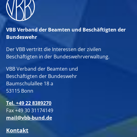
VBB Verband der Beamten und Beschäftigten der
Bundeswehr
Der VBB vertritt die Interessen der zivilen
Beschäftigten in der Bundeswehrverwaltung.
VBB Verband der Beamten und
Beschäftigten der Bundeswehr
Baumschulallee 18 a
53115 Bonn
Tel. +49 22 8389270
Fax +49 30 31174149
mail@vbb-bund.de
Kontakt