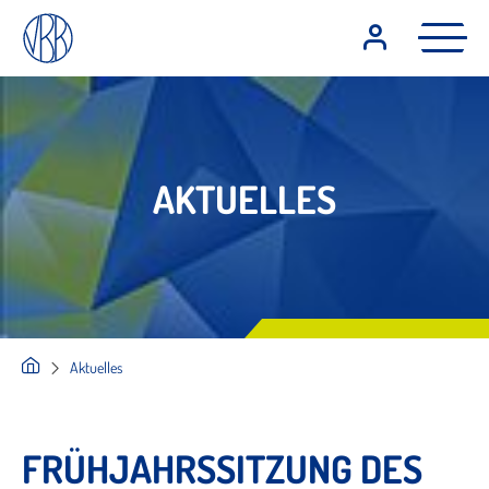
AKTUELLES
Aktuelles
FRÜHJAHRSSITZUNG DES