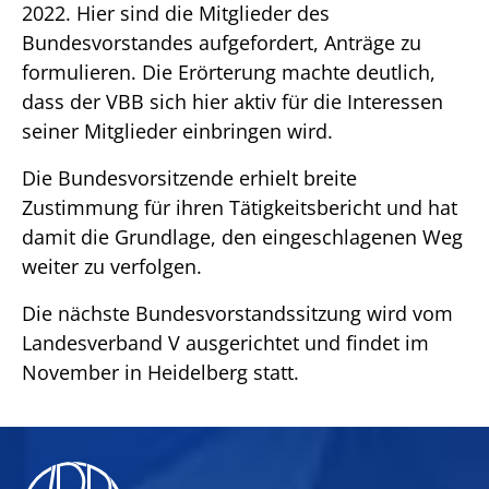
2022. Hier sind die Mitglieder des
Bundesvorstandes aufgefordert, Anträge zu
formulieren. Die Erörterung machte deutlich,
dass der VBB sich hier aktiv für die Interessen
seiner Mitglieder einbringen wird.
Die Bundesvorsitzende erhielt breite
Zustimmung für ihren Tätigkeitsbericht und hat
damit die Grundlage, den eingeschlagenen Weg
weiter zu verfolgen.
Die nächste Bundesvorstandssitzung wird vom
Landesverband V ausgerichtet und findet im
November in Heidelberg statt.