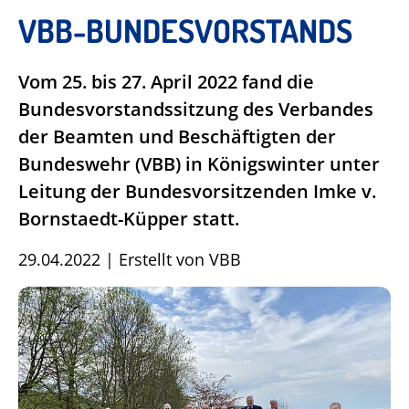
VBB-BUNDESVORSTANDS
Vom 25. bis 27. April 2022 fand die
Bundesvorstandssitzung des Verbandes
der Beamten und Beschäftigten der
Bundeswehr (VBB) in Königswinter unter
Leitung der Bundesvorsitzenden Imke v.
Bornstaedt-Küpper statt.
29.04.2022
|
Erstellt von
VBB