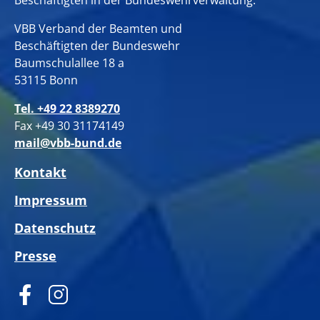
Beschäftigten in der Bundeswehrverwaltung.
VBB Verband der Beamten und
Beschäftigten der Bundeswehr
Baumschulallee 18 a
53115 Bonn
Tel. +49 22 8389270
Fax +49 30 31174149
mail@vbb-bund.de
Kontakt
Impressum
Datenschutz
Presse