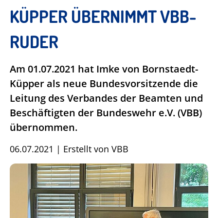
KÜPPER ÜBERNIMMT VBB-
RUDER
Am 01.07.2021 hat Imke von Bornstaedt-
Küpper als neue Bundesvorsitzende die
Leitung des Verbandes der Beamten und
Beschäftigten der Bundeswehr e.V. (VBB)
übernommen.
06.07.2021
|
Erstellt von
VBB