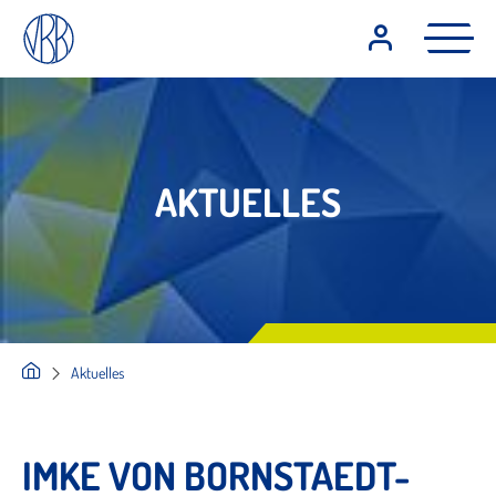
AKTUELLES
Aktuelles
IMKE VON BORNSTAEDT-