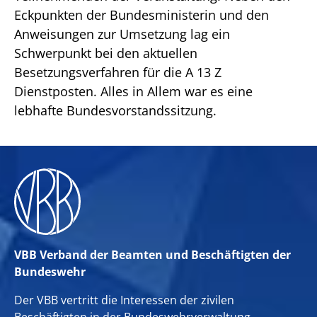
Eckpunkten der Bundesministerin und den
Anweisungen zur Umsetzung lag ein
Schwerpunkt bei den aktuellen
Besetzungsverfahren für die A 13 Z
Dienstposten. Alles in Allem war es eine
lebhafte Bundesvorstandssitzung.
VBB Verband der Beamten und Beschäftigten der
Bundeswehr
Der VBB vertritt die Interessen der zivilen