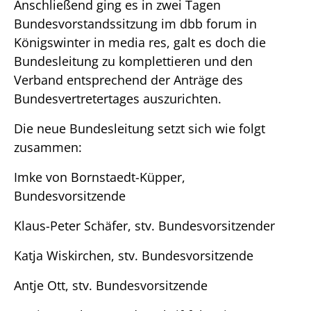
Anschließend ging es in zwei Tagen
Bundesvorstandssitzung im dbb forum in
Königswinter in media res, galt es doch die
Bundesleitung zu komplettieren und den
Verband entsprechend der Anträge des
Bundesvertretertages auszurichten.
Die neue Bundesleitung setzt sich wie folgt
zusammen:
Imke von Bornstaedt-Küpper,
Bundesvorsitzende
Klaus-Peter Schäfer, stv. Bundesvorsitzender
Katja Wiskirchen, stv. Bundesvorsitzende
Antje Ott, stv. Bundesvorsitzende