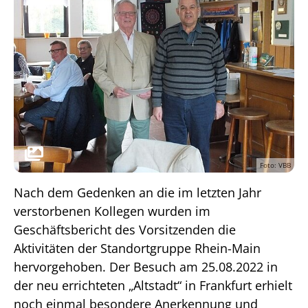
Foto: VBB
Nach dem Gedenken an die im letzten Jahr
verstorbenen Kollegen wurden im
Geschäftsbericht des Vorsitzenden die
Aktivitäten der Standortgruppe Rhein-Main
hervorgehoben. Der Besuch am 25.08.2022 in
der neu errichteten „Altstadt“ in Frankfurt erhielt
noch einmal besondere Anerkennung und