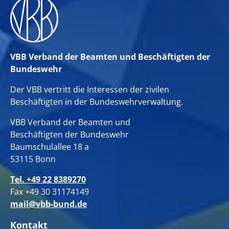
VBB Verband der Beamten und Beschäftigten der
Bundeswehr
Der VBB vertritt die Interessen der zivilen
Beschäftigten in der Bundeswehrverwaltung.
VBB Verband der Beamten und
Beschäftigten der Bundeswehr
Baumschulallee 18 a
53115 Bonn
Tel. +49 22 8389270
Fax +49 30 31174149
mail@vbb-bund.de
Kontakt