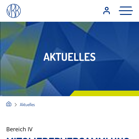
AKTUELLES
Aktuelles
Bereich IV