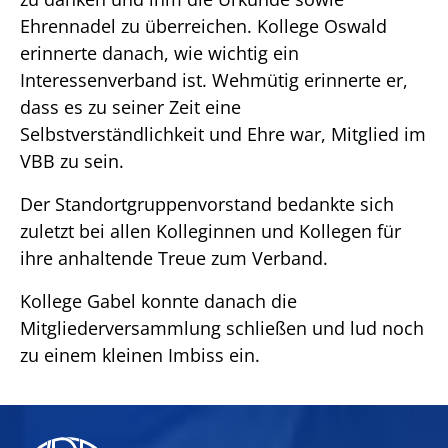
Ehrennadel zu überreichen. Kollege Oswald
erinnerte danach, wie wichtig ein
Interessenverband ist. Wehmütig erinnerte er,
dass es zu seiner Zeit eine
Selbstverständlichkeit und Ehre war, Mitglied im
VBB zu sein.
Der Standortgruppenvorstand bedankte sich
zuletzt bei allen Kolleginnen und Kollegen für
ihre anhaltende Treue zum Verband.
Kollege Gabel konnte danach die
Mitgliederversammlung schließen und lud noch
zu einem kleinen Imbiss ein.