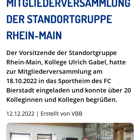
MITGLIEDERVERSAMMLUNG
DER STANDORTGRUPPE
RHEIN-MAIN
Der Vorsitzende der Standortgruppe
Rhein-Main, Kollege Ulrich Gabel, hatte
zur Mitgliederversammlung am
18.10.2022 in das Sportheim des FC
Bierstadt eingeladen und konnte über 20
Kolleginnen und Kollegen begrüßen.
12.12.2022
|
Erstellt von
VBB