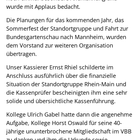
wurde mit Applaus bedacht.
Die Planungen für das kommenden Jahr, das
Sommerfest der Standortgruppe und Fahrt zur
Bundesgartenschau nach Mannheim, wurden
dem Vorstand zur weiteren Organisation
übertragen.
Unser Kassierer Ernst Rhiel schilderte im
Anschluss ausführlich über die finanzielle
Situation der Standortgruppe Rhein-Main und
die Kassenprüfer bescheinigten ihm eine sehr
solide und übersichtliche Kassenführung.
Kollege Ulrich Gabel hatte dann die angenehme
Aufgabe, Kollege Horst Oswald für seine 40-
jährige ununterbrochene Mitgliedschaft im VBB
zu danken und ihm die Urkunde sowie