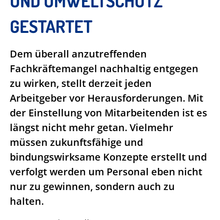
UND UMWELTSCHUTZ“
GESTARTET
Dem überall anzutreffenden
Fachkräftemangel nachhaltig entgegen
zu wirken, stellt derzeit jeden
Arbeitgeber vor Herausforderungen. Mit
der Einstellung von Mitarbeitenden ist es
längst nicht mehr getan. Vielmehr
müssen zukunftsfähige und
bindungswirksame Konzepte erstellt und
verfolgt werden um Personal eben nicht
nur zu gewinnen, sondern auch zu
halten.