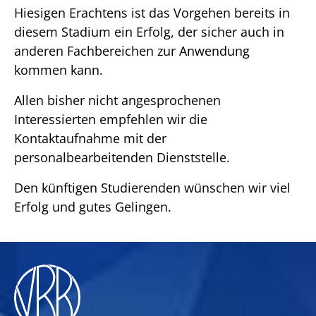
Hiesigen Erachtens ist das Vorgehen bereits in
diesem Stadium ein Erfolg, der sicher auch in
anderen Fachbereichen zur Anwendung
kommen kann.
Allen bisher nicht angesprochenen
Interessierten empfehlen wir die
Kontaktaufnahme mit der
personalbearbeitenden Dienststelle.
Den künftigen Studierenden wünschen wir viel
Erfolg und gutes Gelingen.