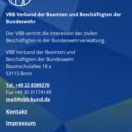
VBB Verband der Beamten und Beschäftigten der
Bundeswehr
Der VBB vertritt die Interessen der zivilen
Beschäftigten in der Bundeswehrverwaltung.
VBB Verband der Beamten und
Beschäftigten der Bundeswehr
Baumschulallee 18 a
53115 Bonn
Tel. +49 22 8389270
Fax +49 30 31174149
mail@vbb-bund.de
Kontakt
Impressum