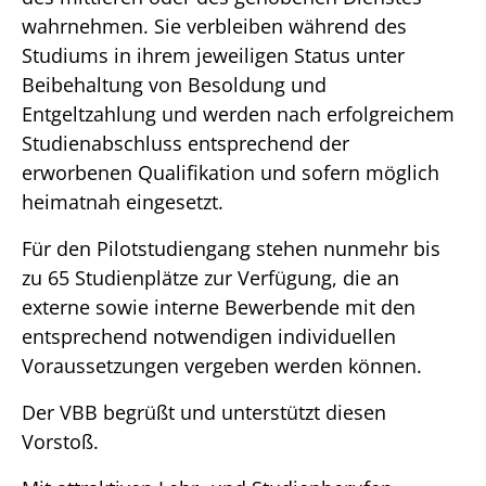
wahrnehmen. Sie verbleiben während des
Studiums in ihrem jeweiligen Status unter
Beibehaltung von Besoldung und
Entgeltzahlung und werden nach erfolgreichem
Studienabschluss entsprechend der
erworbenen Qualifikation und sofern möglich
heimatnah eingesetzt.
Für den Pilotstudiengang stehen nunmehr bis
zu 65 Studienplätze zur Verfügung, die an
externe sowie interne Bewerbende mit den
entsprechend notwendigen individuellen
Voraussetzungen vergeben werden können.
Der VBB begrüßt und unterstützt diesen
Vorstoß.