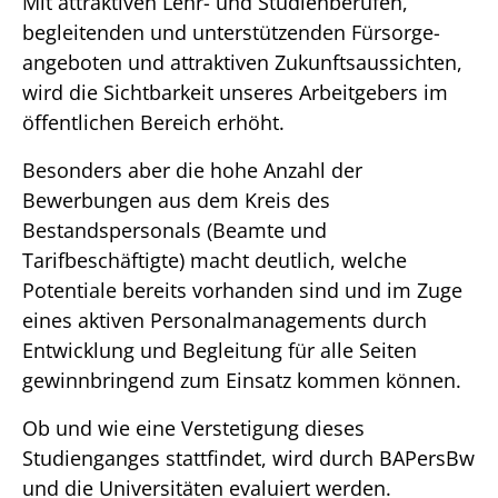
Mit attraktiven Lehr- und Studienberufen,
begleitenden und unterstützenden Fürsorge-
angeboten und attraktiven Zukunftsaussichten,
wird die Sichtbarkeit unseres Arbeitgebers im
öffentlichen Bereich erhöht.
Besonders aber die hohe Anzahl der
Bewerbungen aus dem Kreis des
Bestandspersonals (Beamte und
Tarifbeschäftigte) macht deutlich, welche
Potentiale bereits vorhanden sind und im Zuge
eines aktiven Personalmanagements durch
Entwicklung und Begleitung für alle Seiten
gewinnbringend zum Einsatz kommen können.
Ob und wie eine Verstetigung dieses
Studienganges stattfindet, wird durch BAPersBw
und die Universitäten evaluiert werden.