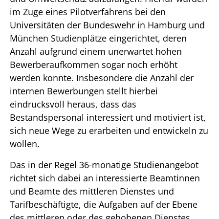
im Zuge eines Pilotverfahrens bei den
Universitäten der Bundeswehr in Hamburg und
München Studienplätze eingerichtet, deren
Anzahl aufgrund einem unerwartet hohen
Bewerberaufkommen sogar noch erhöht
werden konnte. Insbesondere die Anzahl der
internen Bewerbungen stellt hierbei
eindrucksvoll heraus, dass das
Bestandspersonal interessiert und motiviert ist,
sich neue Wege zu erarbeiten und entwickeln zu
wollen.
Das in der Regel 36-monatige Studienangebot
richtet sich dabei an interessierte Beamtinnen
und Beamte des mittleren Dienstes und
Tarifbeschäftigte, die Aufgaben auf der Ebene
des mittleren oder des gehobenen Dienstes