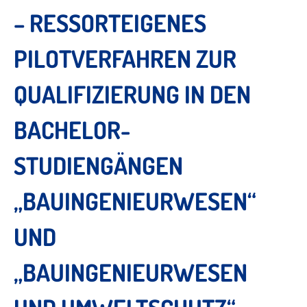
– RESSORTEIGENES
PILOTVERFAHREN ZUR
QUALIFIZIERUNG IN DEN
BACHELOR-
STUDIENGÄNGEN
„BAUINGENIEURWESEN“
UND
„BAUINGENIEURWESEN