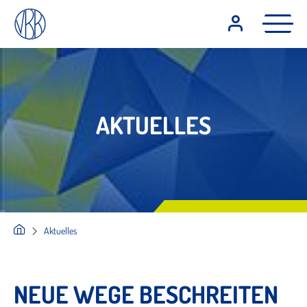
AKTUELLES
Aktuelles
NEUE WEGE BESCHREITEN