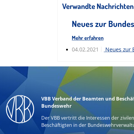
Verwandte Nachrichten
Neues zur Bundes
Mehr erfahren
04.02.2021
Neues zur 
VBB Verband der Beamten und Beschäf
Bundeswehr
Der VBB vertritt die Interessen der zivile
Beschäftigten in der Bundeswehrverwalt