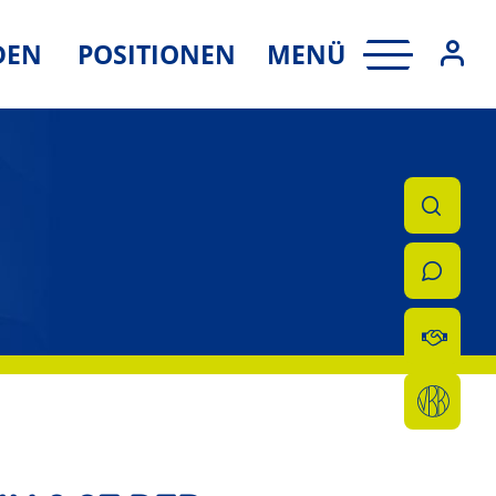
MENÜ
DEN
POSITIONEN