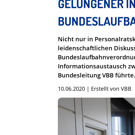
GELUNGENER IN
BUNDESLAUFB
Nicht nur in Personalratsk
leidenschaftlichen Diskus
Bundeslaufbahnverordnung 
Informationsaustausch zw
Bundesleitung VBB führte
10.06.2020
|
Erstellt von
VBB