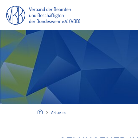
Aktuelles