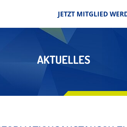
JETZT MITGLIED WER
AKTUELLES